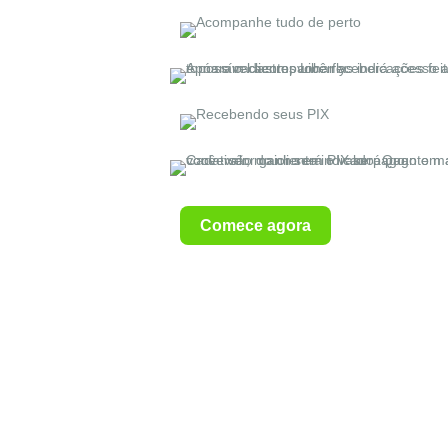
Comece agora