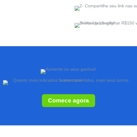
Comece agora