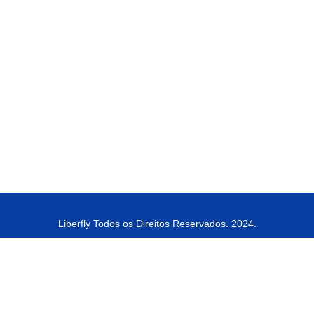
Liberfly Todos os Direitos Reservados. 2024.